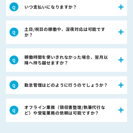
いつ支払いになりますか？
土日/祝日の稼働や、深夜対応は可能です
か？
稼働時間を使いきれなかった場合、翌月以
降へ持ち越せますか？
勤怠管理はどのように行うのでしょうか？
オフライン業務（領収書整理/執筆代行な
ど）や受電業務の依頼は可能ですか？