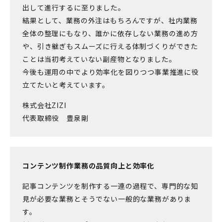
出して進行するに至りました。
結果として、業務の外注はもちろんですが、社内業務
全体の整理にもなり、誰かに依存しない業務の進め方
や、引き継ぎもスムーズに行える体制づくりができた
ことは当初考えていない副産物となりました。
今後も運用の中でより効率化を図りつつ事業推進に役
立てたいと考えています。
株式会社ZIZI
代表取締役 豊泉剛
コンテンツ制作業務の品質向上と効率化
記事コンテンツを制作する一連の過程で、専門的な知
見が必要な業務とそうでない一般的な業務がありま
す。