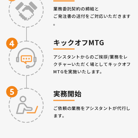
業務委託契約の締結と
ご発注書の送付をご対応いただきます
。
キックオフMTG
アシスタントからのご挨拶/業務をレ
クチャーいただく場としてキックオフ
MTGを実施いたします。
実務開始
ご依頼の業務をアシスタントが代行し
ます。