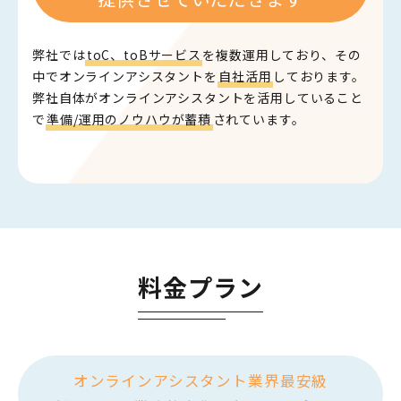
弊社では
toC、toBサービス
を複数運用しており、その
中でオンラインアシスタントを
自社活用
しております。
弊社自体がオンラインアシスタントを活用していること
で
準備/運用のノウハウが蓄積
されています。
料金プラン
オンラインアシスタント業界最安級