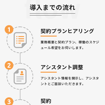
flow
導入までの流れ
契約プラン
ヒアリング
業務概要と契約プラン、稼働のスケジ
ュール希望をお伺いします。
アシスタント
調整
アシスタント情報を開示し、アシスタ
ントとご面談いただきます。
契約