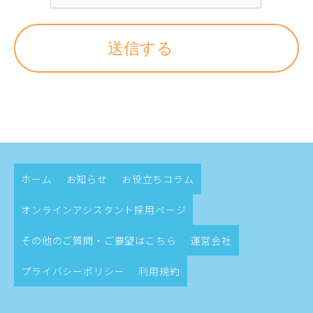
送信する
ホーム
お知らせ
お役立ちコラム
オンラインアシスタント採用ページ
その他のご質問・ご要望はこちら
運営会社
プライバシーポリシー
利用規約