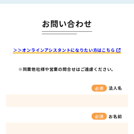
お問い合わせ
＞＞オンラインアシスタントになりたい方はこちら
※同業他社様や営業の問合せはご遠慮ください。
法人名
必須
お名前
必須