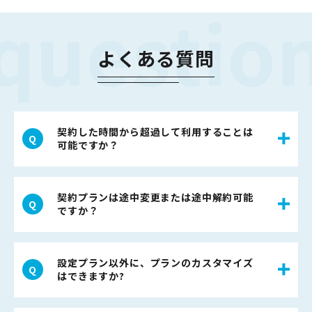
questio
よくある質問
契約した時間から超過して利用することは
可能ですか？
契約プランは途中変更または途中解約可能
ですか？
設定プラン以外に、プランのカスタマイズ
はできますか?