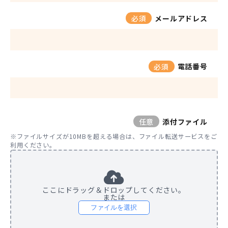
メールアドレス
必須
電話番号
必須
添付ファイル
任意
※ファイルサイズが10MBを超える場合は、ファイル転送サービスをご
利用ください。
ここにドラッグ＆ドロップしてください。
または
ファイルを選択