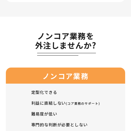
ノンコア業務を
外注しませんか?
ノンコア業務
定型化できる
利益に直結しない
(コア業務のサポート)
難易度が低い
専門的な判断が必要としない