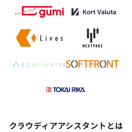
クラウディアアシスタントとは