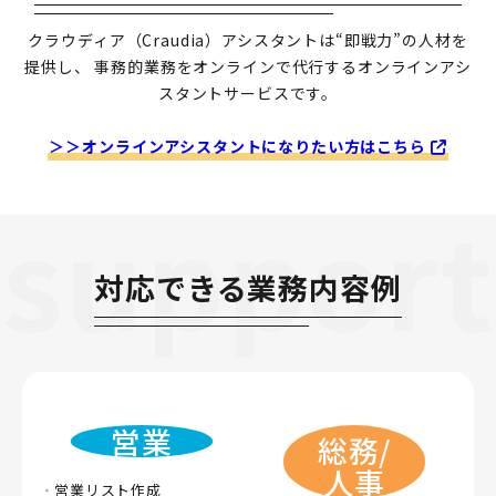
クラウディア（Craudia）アシスタントは“即戦力”の人材を
提供し、
事務的業務をオンラインで代行するオンラインアシ
スタントサービスです。
＞＞オンラインアシスタントになりたい方はこちら
support
対応できる業務内容例
営業
総務/
人事
営業リスト作成