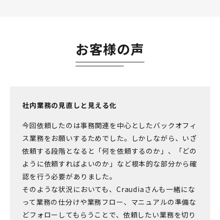
お客様の声
社内業務の見直しと見える化
今回依頼したのは事務関連を中心としたバックオフィ
ス業務をお願いするためでした。しかしながら、いざ
依頼する段階となると「何を依頼するのか」、「どの
ように依頼すればよいのか」など根本的な部分から確
認を行う必要がありました。
そのような状況においても、Craudiaさんも一緒にな
って業務の仕分けや業務フロー、マニュアルの準備な
どフォローしてもらうことで、依頼したい業務を切り