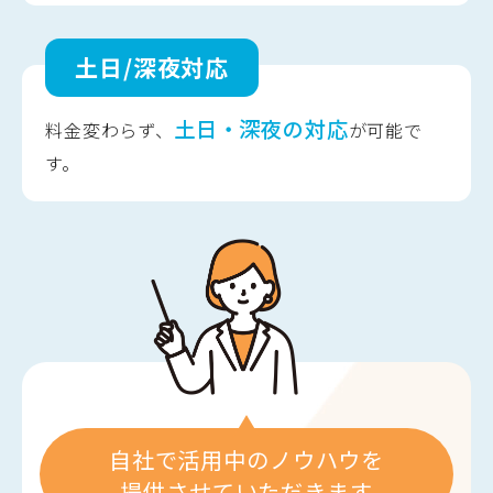
土日/深夜対応
土日・深夜の対応
料金変わらず、
が可能で
す。
自社で活用中のノウハウを
提供させていただきます