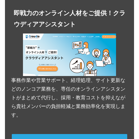
即戦力のオンライン人材をご提供！クラ
ウディアアシスタント
事務作業や営業サポート、経理処理、サイト更新な
どのノンコア業務を、専任のオンラインアシスタン
トがまとめて代行し、採用・教育コストを抑えなが
ら貴社メンバーの負担軽減と業務効率化を実現しま
す。