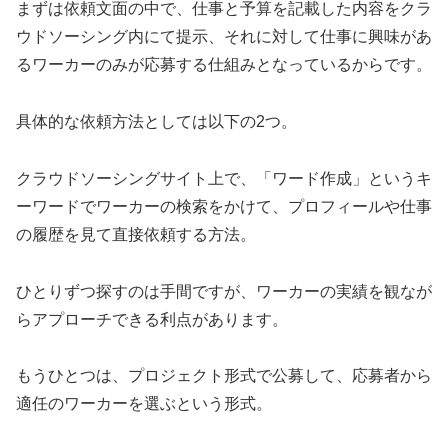
まずは依頼文面の中で、仕事と予算を記載した内容をクラ
ウドソーシング内にて提示、それに対して仕事に興味があ
るワーカーのみが応募する仕組みとなっているからです。
具体的な依頼方法としては以下の2つ。
クラウドソーシングサイト上で、「ワード作成」というキ
ーワードでワーカーの検索をかけて、プロフィールや仕事
の履歴を見て直接依頼する方法。
ひとりずつ探すのは手間ですが、ワーカーの実績を観なが
らアプローチできる利点があります。
もうひとつは、プロジェクト形式で公募して、応募者から
適任のワーカーを選ぶという形式。