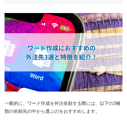
一般的に、ワード作成を外注依頼する際には、以下の3種
類の依頼先の中から選ぶのをおすすめします。