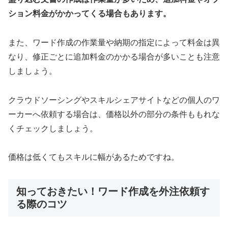
ション料金がかかってくる場合もあります。
また、ワード作成の作業量や納期の指定によって料金は異
なり、修正ごとに追加料金のかかる場合が多いことも注意
しましょう。
クラウドソーシングやスキルシェアサイトなどの個人のワ
ーカーへ依頼する場合は、価格以外の部分の条件ももれな
くチェックしましょう。
価格は低くてもスキルに幅があるためですね。
知っておきたい！ワード作成を外注依頼す
る際のコツ