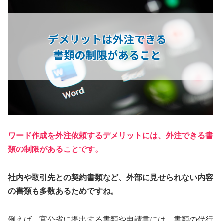
ワード作成を外注依頼するデメリットには、外注できる書
類の制限があることです。
社内や取引先との契約書類など、外部に見せられない内容
の書類も多数あるためですね。
例えば、官公省に提出する書類や申請書には、書類の代行