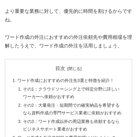
より重要な業務に対して、優先的に時間を割けるからです
ね。
ワード作成の外注におすすめの外注依頼先や費用相場を理
解したうえで、ワード作成の外注を活用しましょう。
目次
ワード作成におすすめの外注先3選と特徴を紹介！
その1：クラウドソーシング上で特定分野に詳しい
ワーカーへ依頼がおすすめ
その2：大量発注・短期間での確実納品を希望する
なら資料作成の専門サービス業者に依頼がおすすめ
その3：ワード作成以外の周辺業務も依頼するなら
ビジネスサポート業者がおすすめ