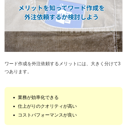
ワード作成を外注依頼するメリットには、大きく分けて3
つあります。
業務が効率化できる
仕上がりのクオリティが高い
コストパフォーマンスが良い