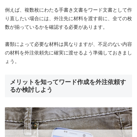
例えば、複数枚にわたる手書き文書をワード文書として作
り直したい場合には、外注先に材料を渡す前に、全ての枚
数が揃っているかを確認する必要があります。
書類によって必要な材料は異なりますが、不足のない内容
の材料を外注依頼先に確実に渡せるよう準備しておきまし
ょう。
メリットを知ってワード作成を外注依頼す
るか検討しよう