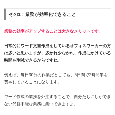
その1：業務が効率化できること
業務の効率がアップすることは大きなメリットです。
日常的にワード文書作成をしているオフィスワーカーの方
は多いと思いますが、多かれ少なかれ、作成にかけている
時間を削減できるからですね。
例えば、毎日30分の作業だとしても、5日間で2時間半を
費やしていることになります。
ワード作成の業務を外注することで、自分たちにしかでき
ない代替不能な業務に集中できますよ。