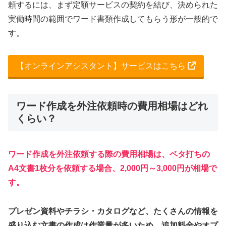
頼するには、まず定額サービスの契約を結び、決められた
実働時間の範囲でワード書類作成してもらう形が一般的で
す。
【オンラインアシスタント】サービスはこちら
ワード作成を外注依頼時の費用相場はどれ
くらい？
ワード作成を外注依頼する際の費用相場は、ベタ打ちの
A4文書1枚分を依頼する場合、2,000円～3,000円が相場で
す。
プレゼン資料やチラシ・カタログなど、たくさんの情報を
盛り込む文書の作成は作業量が多いため、追加料金やオプ