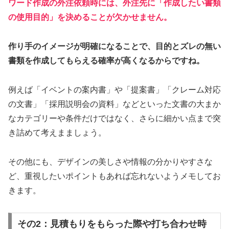
ワード作成の外注依頼時には、外注先に「作成したい書類
の使用目的」を決めることが欠かせません。
作り手のイメージが明確になることで、目的とズレの無い
書類を作成してもらえる確率が高くなるからですね。
例えば「イベントの案内書」や「提案書」「クレーム対応
の文書」「採用説明会の資料」などといった文書の大まか
なカテゴリーや条件だけではなく、さらに細かい点まで突
き詰めて考えまましょう。
その他にも、デザインの美しさや情報の分かりやすさな
ど、重視したいポイントもあれば忘れないようメモしてお
きます。
その2：見積もりをもらった際や打ち合わせ時