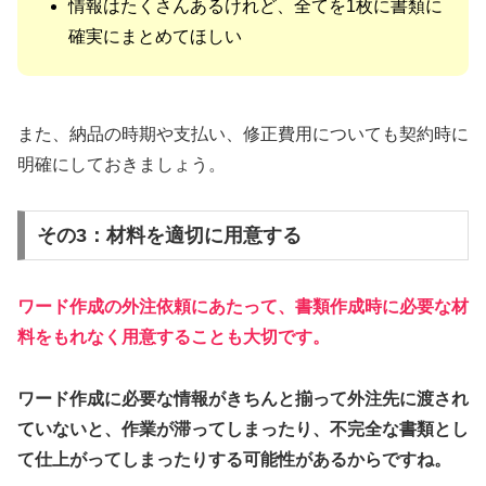
情報はたくさんあるけれど、全てを1枚に書類に
確実にまとめてほしい
また、納品の時期や支払い、修正費用についても契約時に
明確にしておきましょう。
その3：材料を適切に用意する
ワード作成の外注依頼にあたって、書類作成時に必要な材
料をもれなく用意することも大切です。
ワード作成に必要な情報がきちんと揃って外注先に渡され
ていないと、作業が滞ってしまったり、不完全な書類とし
て仕上がってしまったりする可能性があるからですね。