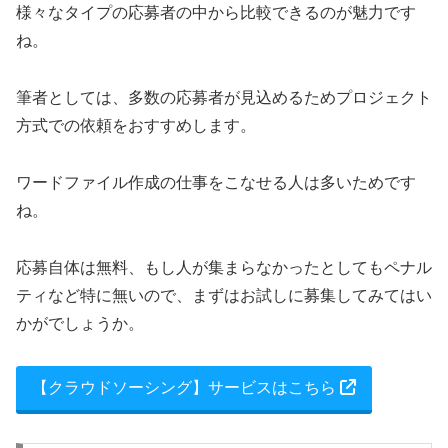
様々なタイプの応募者の中から比較できるのが魅力です
ね。
筆者としては、多数の応募者が見込めるためプロジェクト
方式での依頼をおすすめします。
ワードファイル作成の仕事をこなせる人は多いためです
ね。
応募自体は無料、もし人が集まらなかったとしてもペナル
ティなど特に無いので、まずはお試しに募集してみてはい
かがでしょうか。
【クラウドソーシング】サービスはこちら