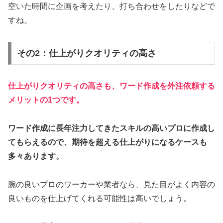
空いた時間に企画を考えたり、打ち合わせをしたりなどで
すね。
その2：仕上がりクオリティの高さ
仕上がりクオリティの高さも、ワード作成を外注依頼する
メリットの1つです。
ワード作成に長年注力してきたスキルの高いプロに作成し
てもらえるので、期待を超える仕上がりになるケースも
多々あります。
腕の良いプロのワーカーや業者なら、見た目がよく内容の
良いものを仕上げてくれる可能性は高いでしょう。