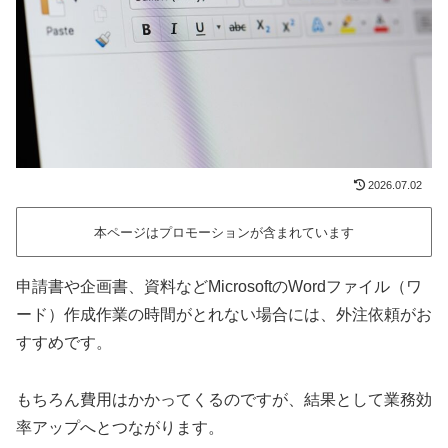
2026.07.02
本ページはプロモーションが含まれています
申請書や企画書、資料などMicrosoftのWordファイル（ワ
ード）作成作業の時間がとれない場合には、外注依頼がお
すすめです。
もちろん費用はかかってくるのですが、結果として業務効
率アップへとつながります。