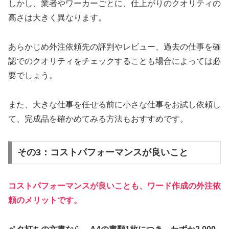
しかし、業者やワーカーごとに、仕上がりのクオリティの
高さは大きく異なります。
あらかじめ外注依頼先の評判やレビュー、過去の仕事を確
認でのクオリティをチェックすることも場合によっては必
要でしょう。
また、大きな仕事を任せる前に小さな仕事をお試し依頼し
て、完成品を確かめてみる方法もおすすめです。
その3：コストパフォーマンスが良いこと
コストパフォーマンスが良いことも、ワード作成の外注依
頼のメリットです。