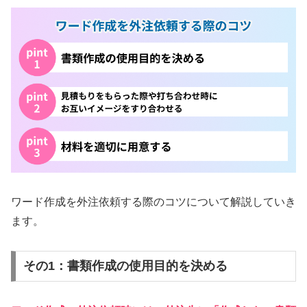
ワード作成を外注依頼する際のコツについて解説していき
ます。
その1：書類作成の使用目的を決める