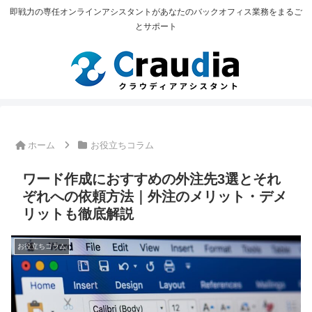
即戦力の専任オンラインアシスタントがあなたのバックオフィス業務をまるご
とサポート
ホーム
お役立ちコラム
ワード作成におすすめの外注先3選とそれ
ぞれへの依頼方法｜外注のメリット・デメ
リットも徹底解説
お役立ちコラム