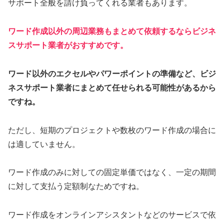
サポート全般を請け負ってくれる業者もあります。
ワード作成以外の周辺業務もまとめて依頼するならビジネ
スサポート業者がおすすめです。
ワード以外のエクセルやパワーポイントの準備など、ビジ
ネスサポート業者にまとめて任せられる可能性があるから
ですね。
ただし、短期のプロジェクトや数枚のワード作成の場合に
は適していません。
ワード作成のみに対しての固定単価ではなく、一定の期間
に対して支払う定額制なためですね。
ワード作成をオンラインアシスタントなどのサービスで依