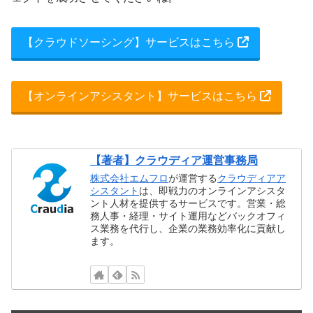
【クラウドソーシング】サービスはこちら
【オンラインアシスタント】サービスはこちら
【著者】クラウディア運営事務局
株式会社エムフロ
が運営する
クラウディアア
シスタント
は、即戦力のオンラインアシスタ
ント人材を提供するサービスです。営業・総
務人事・経理・サイト運用などバックオフィ
ス業務を代行し、企業の業務効率化に貢献し
ます。