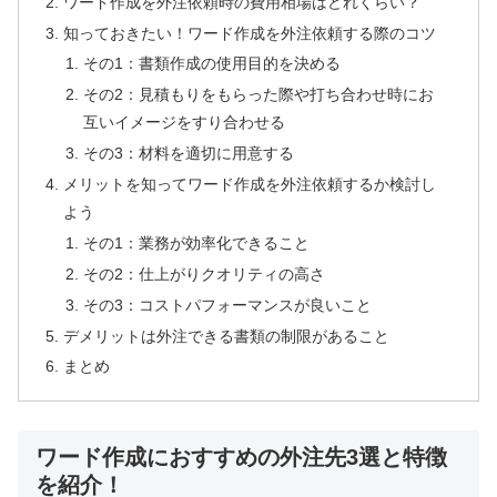
ワード作成を外注依頼時の費用相場はどれくらい？
知っておきたい！ワード作成を外注依頼する際のコツ
その1：書類作成の使用目的を決める
その2：見積もりをもらった際や打ち合わせ時にお
互いイメージをすり合わせる
その3：材料を適切に用意する
メリットを知ってワード作成を外注依頼するか検討し
よう
その1：業務が効率化できること
その2：仕上がりクオリティの高さ
その3：コストパフォーマンスが良いこと
デメリットは外注できる書類の制限があること
まとめ
ワード作成におすすめの外注先3選と特徴
を紹介！