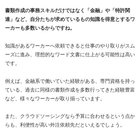
書類作成の事務スキルだけではなく「金融」や「特許関
連」など、自分たちが求めているもの知識を得意とするワ
ーカーも多数いるからですね。
知識があるワーカーへ依頼できると仕事のやり取りがスム
ーズに進み、理想的なワード文書に仕上がる可能性は高い
です。
例えば、金融系で働いていた経験がある、専門資格を持っ
ている、過去に同様の書類作成を多数行ってきた経験豊富
など、様々なワーカーが取り揃っています。
また、クラウドソーシングなら予算に合わせるという点か
らも、利便性が高い外注依頼先だといえるでしょう。