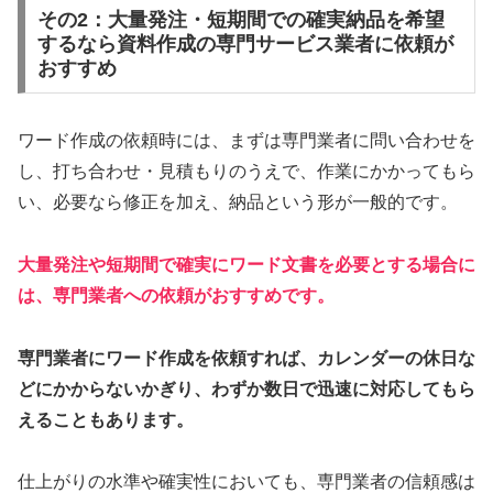
その2：大量発注・短期間での確実納品を希望
するなら資料作成の専門サービス業者に依頼が
おすすめ
ワード作成の依頼時には、まずは専門業者に問い合わせを
し、打ち合わせ・見積もりのうえで、作業にかかってもら
い、必要なら修正を加え、納品という形が一般的です。
大量発注や短期間で確実にワード文書を必要とする場合に
は、専門業者への依頼がおすすめです。
専門業者にワード作成を依頼すれば、カレンダーの休日な
どにかからないかぎり、わずか数日で迅速に対応してもら
えることもあります。
仕上がりの水準や確実性においても、専門業者の信頼感は