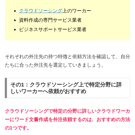
クラウドソーシング
上のワーカー
資料作成の専門サービス業者
ビジネスサポートサービス業者
それぞれの外注先の持つ特徴と依頼方法を確認して、自分
たちに合った外注先を選定していきましょう。
その1：クラウドソーシング上で特定分野に詳
しいワーカーへ依頼がおすすめ
クラウドソーシングで特定の分野に詳しいクラウドワーカ
ーにワード文書作成を外注依頼するのは、おすすめの方法
の1つです。