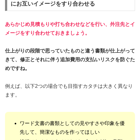
にお互いイメージをすり合わせる
あらかじめ見積もりや打ち合わせなどを行い、外注先とイ
メージをすり合わせておきましょう。
仕上がりの段階で思っていたものと違う書類が仕上がって
きて、修正とそれに伴う追加費用の支払いリスクを防ぐた
めですね。
例えば、以下2つの場合でも目指すカタチは大きく異なり
ます。
ワード文書の書類としての見やすさや印象を優
先して、簡潔なものを作ってほしい