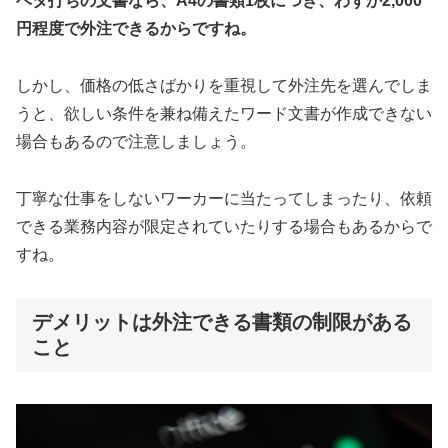
ベタ打ちの文書なら、A4の書類1枚につき、わずか2,000
円程度で外注できるからですね。
しかし、価格の低さばかりを重視して外注先を選んでしま
うと、欲しい条件を兼ね備えたワード文書が作成できない
場合もあるので注意しましょう。
丁寧な仕事をしないワーカーに当たってしまったり、依頼
できる業務内容が限定されていたりする場合もあるからで
すね。
デメリットは外注できる書類の制限がある
こと