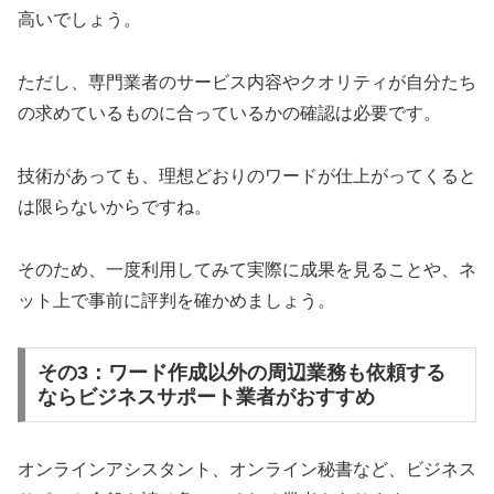
高いでしょう。
ただし、専門業者のサービス内容やクオリティが自分たち
の求めているものに合っているかの確認は必要です。
技術があっても、理想どおりのワードが仕上がってくると
は限らないからですね。
そのため、一度利用してみて実際に成果を見ることや、ネ
ット上で事前に評判を確かめましょう。
その3：ワード作成以外の周辺業務も依頼する
ならビジネスサポート業者がおすすめ
オンラインアシスタント、オンライン秘書など、ビジネス