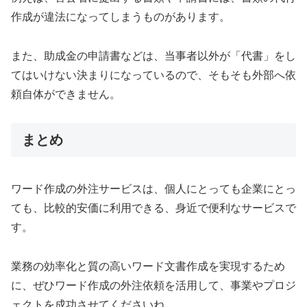
作成が違法になってしまうものがあります。
また、助成金の申請書などは、当事者以外が「代書」をし
てはいけない決まりになっているので、そもそも外部へ依
頼自体ができません。
まとめ
ワード作成の外注サービスは、個人にとっても企業にとっ
ても、比較的安価に利用できる、身近で便利なサービスで
す。
業務の効率化と質の高いワード文書作成を実現するため
に、ぜひワード作成の外注依頼を活用して、事業やプロジ
ェクトを成功させてくださいね。