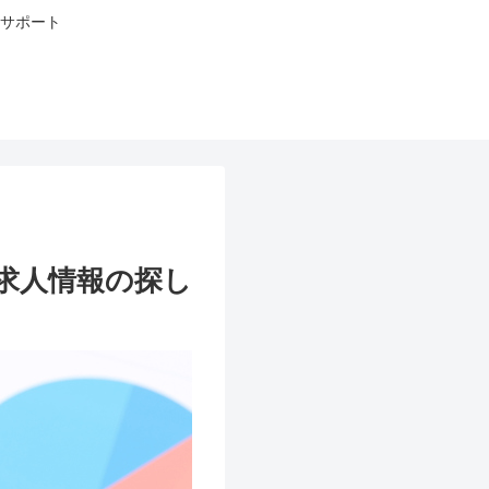
サポート
求人情報の探し