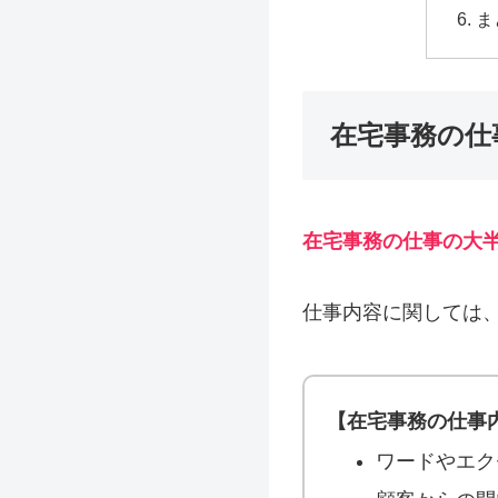
ま
在宅事務の仕
在宅事務の仕事の大
仕事内容に関しては
【在宅事務の仕事
ワードやエク