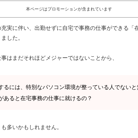
本ページはプロモーションが含まれています
の充実に伴い、出勤せずに自宅で事務の仕事ができる「
りました。
仕事はまだそれほどメジャーではないことから、
するには、特別なパソコン環境が整っている人でないと
があると在宅事務の仕事に就けるの？
とも多いかもしれません。