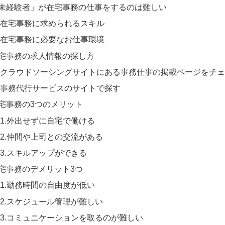
未経験者」が在宅事務の仕事をするのは難しい
在宅事務に求められるスキル
在宅事務に必要なお仕事環境
宅事務の求人情報の探し方
クラウドソーシングサイトにある事務仕事の掲載ページをチェ
事務代行サービスのサイトで探す
宅事務の3つのメリット
1.外出せずに自宅で働ける
2.仲間や上司との交流がある
3.スキルアップができる
宅事務のデメリット3つ
1.勤務時間の自由度が低い
2.スケジュール管理が難しい
3.コミュニケーションを取るのが難しい