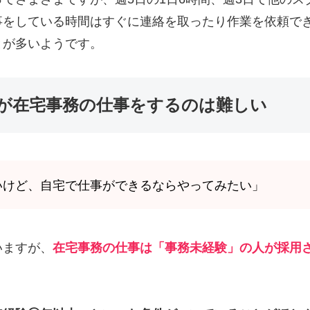
事をしている時間はすぐに連絡を取ったり作業を依頼で
とが多いようです。
が在宅事務の仕事をするのは難しい
いけど、自宅で仕事ができるならやってみたい」
いますが、
在宅事務の仕事は「事務未経験」の人が採用