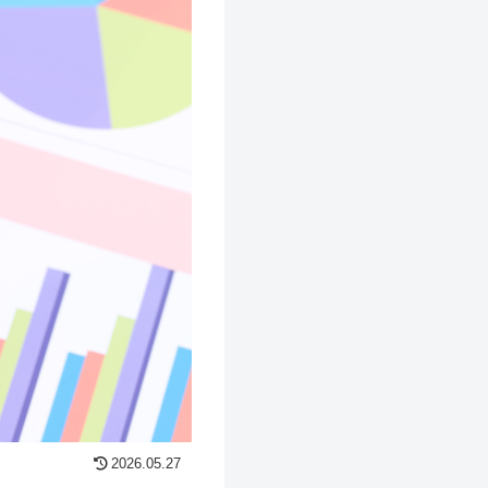
2026.05.27