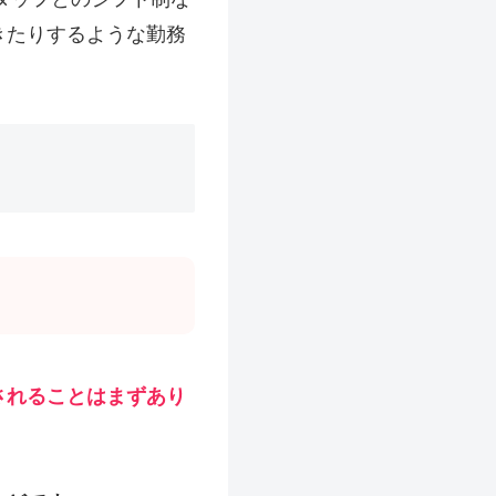
きたりするような勤務
されることはまずあり