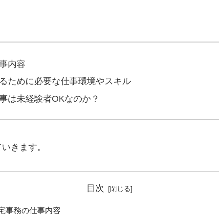
事内容
るために必要な仕事環境やスキル
事は未経験者OKなのか？
ていきます。
目次
宅事務の仕事内容