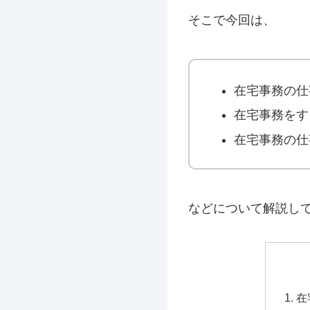
そこで今回は、
在宅事務の仕
在宅事務をす
在宅事務の仕
などについて解説し
在