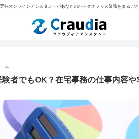
専任オンラインアシスタントがあなたのバックオフィス業務をまるごと
コラム
経験者でもOK？在宅事務の仕事内容や