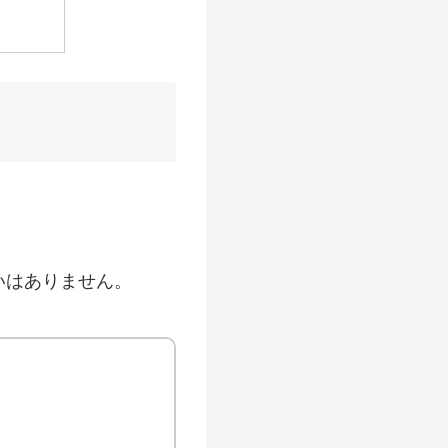
いはありません。