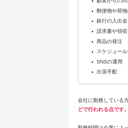
顧客からの問
郵便物や荷物
銀行の入出金
請求書や領収
商品の発注
スケジュール
SNSの運用
出張手配
会社に勤務している
どで行われる点です
勤務時間は企業によっ