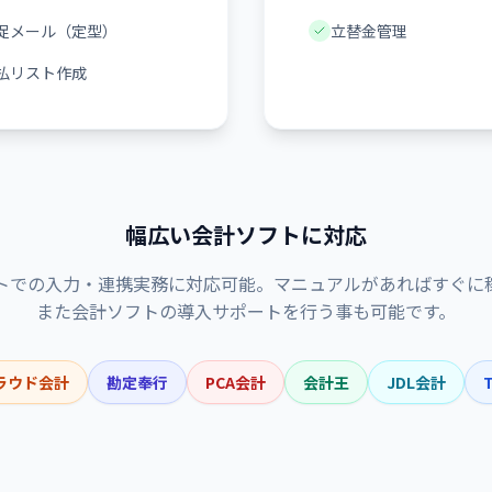
促メール（定型）
立替金管理
払リスト作成
幅広い会計ソフトに対応
トでの入力・連携実務に対応可能。マニュアルがあればすぐに
また会計ソフトの導入サポートを行う事も可能です。
ラウド会計
勘定奉行
PCA会計
会計王
JDL会計