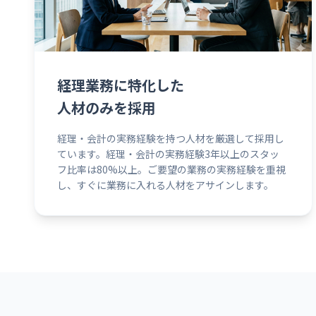
経理業務に特化した
人材のみを採用
経理・会計の実務経験を持つ人材を厳選して採用し
ています。経理・会計の実務経験3年以上のスタッ
フ比率は80%以上。ご要望の業務の実務経験を重視
し、すぐに業務に入れる人材をアサインします。