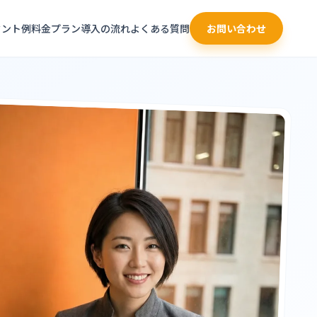
タント例
料金プラン
導入の流れ
よくある質問
お問い合わせ