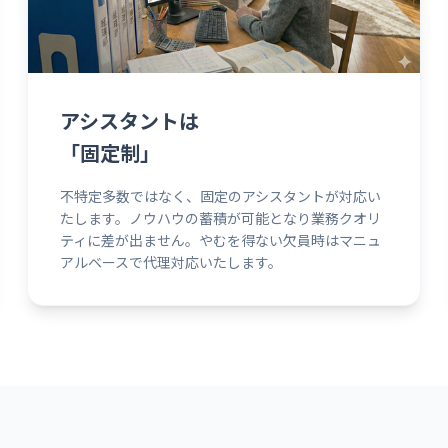
アシスタントは
「固定制」
不特定多数ではなく、固定のアシスタントが対応い
たします。ノウハウの蓄積が可能となり業務クオリ
ティに差が出ません。やむを得ない欠員時はマニュ
アルベースで代理対応いたします。