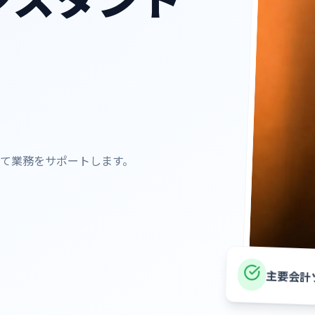
て業務をサポートします。
主要会計