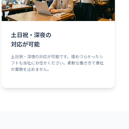
土日祝・深夜の
対応が可能
土日祝・深夜の対応が可能です。埋めづらかったシ
フトも当社にお任せください。柔軟な働き方で貴社
の業務を止めません。