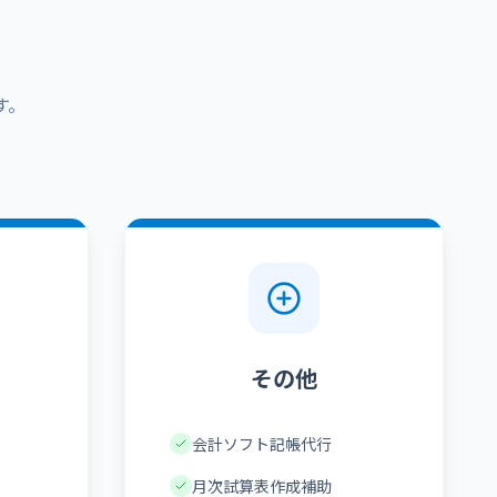
す。
その他
会計ソフト記帳代行
月次試算表作成補助