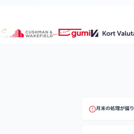
月末の処理が偏