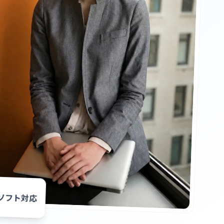
ソフト対応