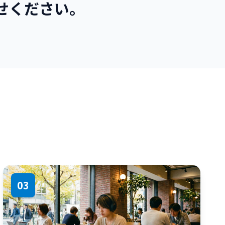
せください。
03