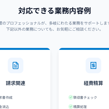
対応できる業務内容例
理のプロフェッショナルが、多岐にわたる業務をサポートしま
下記以外の業務についても、お気軽にご相談ください。
請求関連
経費精算
求書作成
領収書チェック
金消込
精算処理